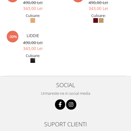
490,00 Lei
490,00 Lei
343,00 Lei
343,00 Lei
Culoare:
Culoare:
LIDDIE
-30%
490,00 Lei
343,00 Lei
Culoare:
SOCIAL
Urmareste-ne in social media
SUPORT CLIENTI