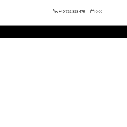
+40 752 858 479
0,00