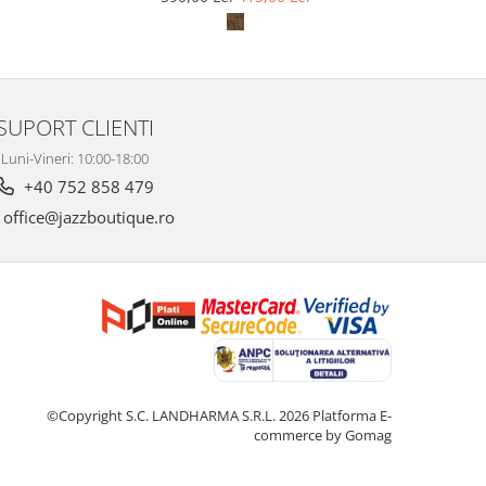
SUPORT CLIENTI
Luni-Vineri: 10:00-18:00
+40 752 858 479
office@jazzboutique.ro
©Copyright S.C. LANDHARMA S.R.L. 2026
Platforma E-
commerce by Gomag