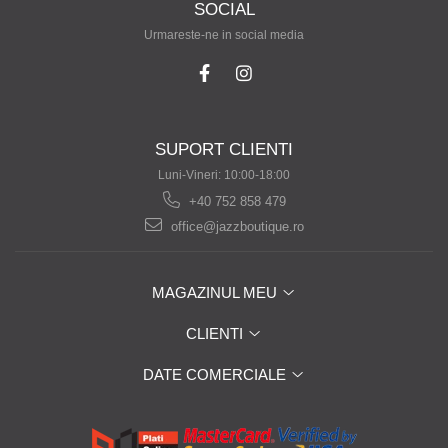
SOCIAL
Urmareste-ne in social media
SUPORT CLIENTI
Luni-Vineri: 10:00-18:00
+40 752 858 479
office@jazzboutique.ro
MAGAZINUL MEU
CLIENTI
DATE COMERCIALE