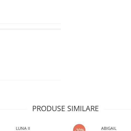
PRODUSE SIMILARE
LUNA II
ABIGAIL
-30%