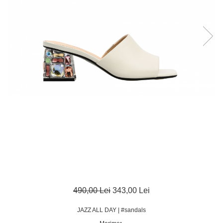
490,00 Lei
343,00 Lei
JAZZ ALL DAY | #sandals