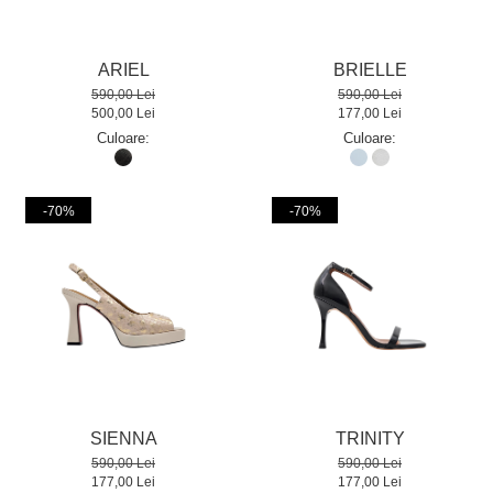
ARIEL
BRIELLE
590,00 Lei
590,00 Lei
500,00 Lei
177,00 Lei
Culoare:
Culoare:
-70%
-70%
SIENNA
TRINITY
590,00 Lei
590,00 Lei
177,00 Lei
177,00 Lei