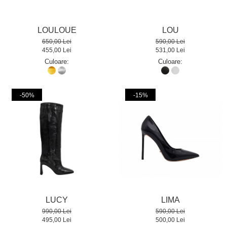
LOULOUE
LOU
650,00 Lei
590,00 Lei
455,00 Lei
531,00 Lei
Culoare:
Culoare:
-50%
-15%
LUCY
LIMA
990,00 Lei
590,00 Lei
495,00 Lei
500,00 Lei