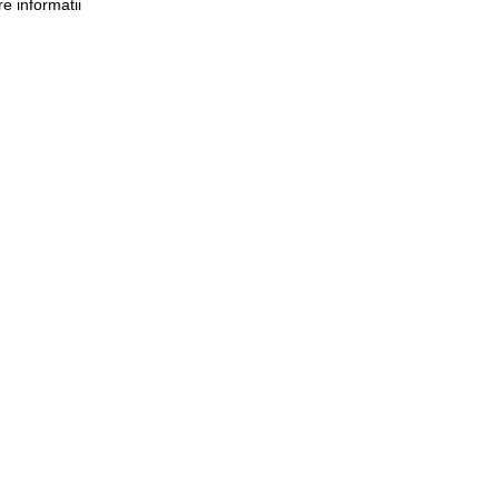
e informatii