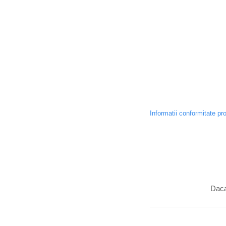
Informatii conformitate pr
Daca