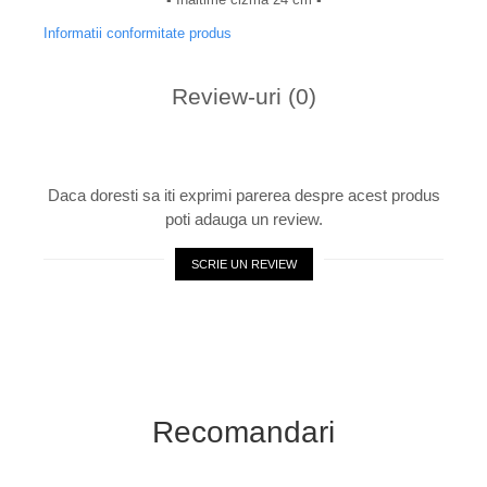
Informatii conformitate produs
Review-uri
(0)
Daca doresti sa iti exprimi parerea despre acest produs
poti adauga un review.
SCRIE UN REVIEW
Recomandari