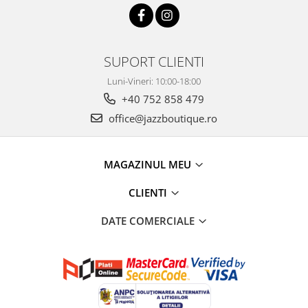
SUPORT CLIENTI
Luni-Vineri: 10:00-18:00
+40 752 858 479
office@jazzboutique.ro
MAGAZINUL MEU
CLIENTI
DATE COMERCIALE