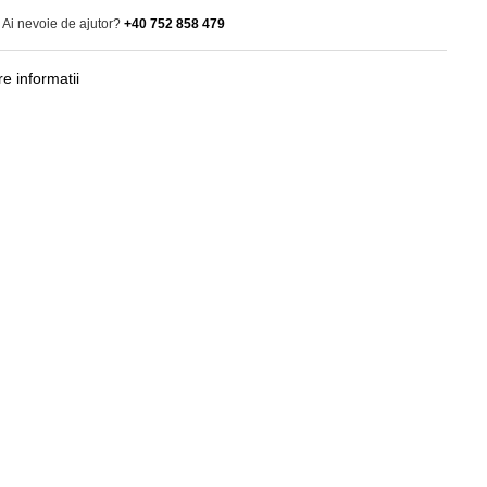
Ai nevoie de ajutor?
+40 752 858 479
e informatii