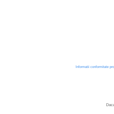
Informatii conformitate pr
Daca