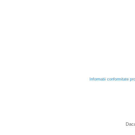
Informatii conformitate pr
Daca