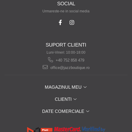
SOCIAL
Urmareste-ne in social media
SUPORT CLIENTI
Luni-Vineri: 10:00-18:00
+40 752 858 479
office@jazzboutique.ro
MAGAZINUL MEU
CLIENTI
DATE COMERCIALE