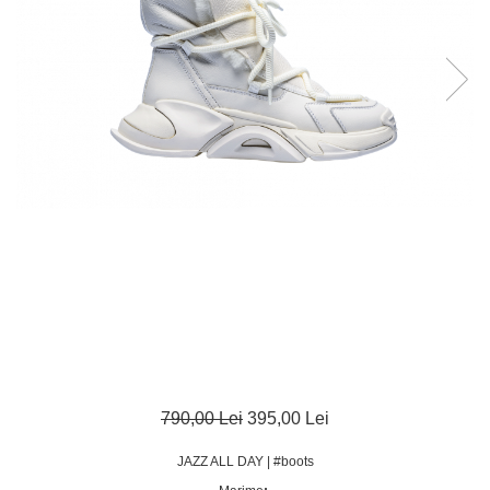
790,00 Lei
395,00 Lei
JAZZ ALL DAY | #boots