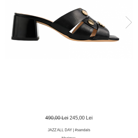
490,00 Lei
245,00 Lei
JAZZ ALL DAY | #sandals