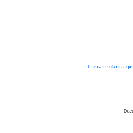
Informatii conformitate pr
Daca