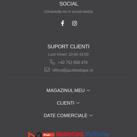
SOCIAL
Urmareste-ne in social media
SUPORT CLIENTI
Luni-Vineri: 10:00-18:00
+40 752 858 479
office@jazzboutique.ro
MAGAZINUL MEU
CLIENTI
DATE COMERCIALE