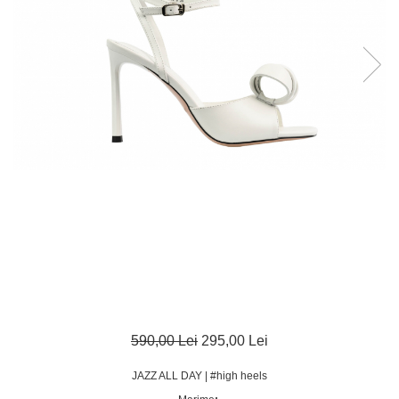
590,00 Lei
295,00 Lei
JAZZ ALL DAY | #high heels