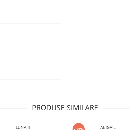
PRODUSE SIMILARE
LUNA II
ABIGAIL
-30%