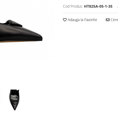
Cod Produs:
HT825A-05-1-35
Adauga la Favorite
Cere 