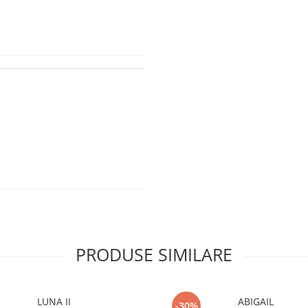
PRODUSE SIMILARE
LUNA II
ABIGAIL
-30%