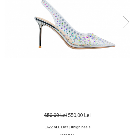
650,00 Lei
550,00 Lei
JAZZ ALL DAY | #high heels