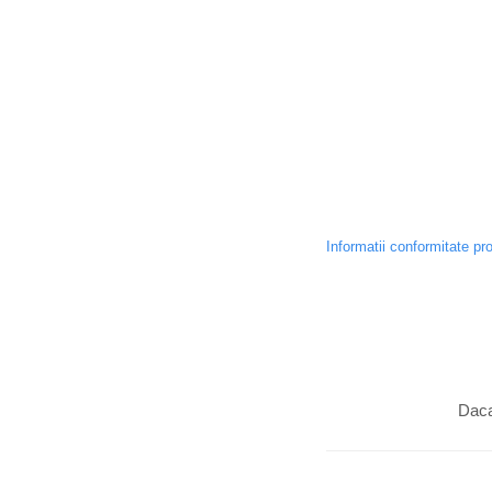
Informatii conformitate pr
Daca