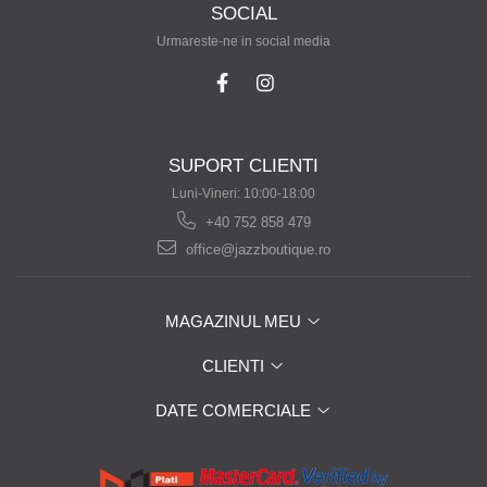
SOCIAL
Urmareste-ne in social media
SUPORT CLIENTI
Luni-Vineri: 10:00-18:00
+40 752 858 479
office@jazzboutique.ro
MAGAZINUL MEU
CLIENTI
DATE COMERCIALE