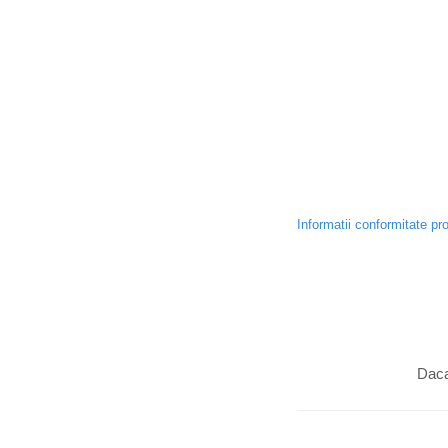
Informatii conformitate pr
Daca